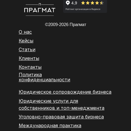
©2009-2026 Прагмат
О нас
Кейс
ы
Статьи
Клиенты
Контакты
Политика
конфиденциальности
Юридическое сопровождение бизнеса
Юридические услуги для
собственников и топ-менеджмента
Уголовно-правовая защита бизнеса
Международная практика