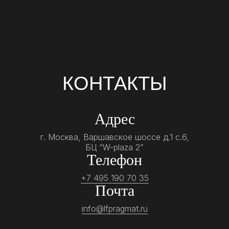
КОНТАКТЫ
Адрес
г. Москва, Варшавское шоссе д.1 с.6,
БЦ “W-plaza 2”
Телефон
+7 495 190 70 35
Почта
info@lfpragmat.ru