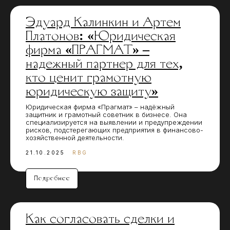
Эдуард Калинкин и Артем
Платонов: «Юридическая
фирма «ПРАГМАТ» –
надежный партнер для тех,
кто ценит грамотную
юридическую защиту»
Юридическая фирма «Прагмат» – надёжный
защитник и грамотный советник в бизнесе. Она
специализируется на выявлении и предупреждении
рисков, подстерегающих предприятия в финансово-
хозяйственной деятельности.
21.10.2025
RBG
Подробнее
Как согласовать сделки и