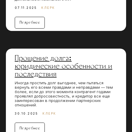
07.11.2025
КЛЕРК
Подробнее
Прощение долга:
юридические особенности и
последствия
Иногда простить долг выгоднее, чем пытаться
вернуть его всеми правдами и неправдами — тем
более, если до этого момента контрагент годами
проявлял добросовестность, и кредитор все еще
заинтересован в продолжении партнерских
отношений.
30.10.2025
КЛЕРК
Подробнее