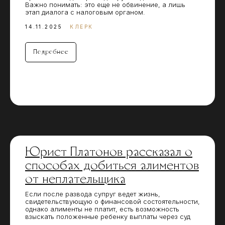
Важно понимать: это еще не обвинение, а лишь
этап диалога с налоговым органом.
14.11.2025
КЛЕРК
Подробнее
Юрист Платонов рассказал о
способах добиться алиментов
от неплательщика
Если после развода супруг ведет жизнь,
свидетельствующую о финансовой состоятельности,
однако алименты не платит, есть возможность
взыскать положенные ребенку выплаты через суд