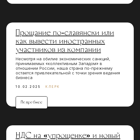
Прощание по-славянски или
как вывести иностранных
участников из компании
Несмотря на обилие экономических санкций,
принимаемых «коллективным Западом» в
отношении России, наша страна по-прежнему
остается привлекательной с точки зрения ведения
бизнеса
10.02.2025
КЛЕРК
Подробнее
НДС на «упрощенке» и новый