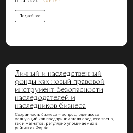
11.04.2024
КОНТУР
Подробнее
Личный и наследственный
фонды как новый правовой
инструмент безопасности
наследодателей и
наследников бизнеса
Сохранность бизнеса – вопрос, одинаково
волнующий как предпринимателя среднего звена,
так и магнатов, регулярно упоминаемых в
рейтингах Форбс