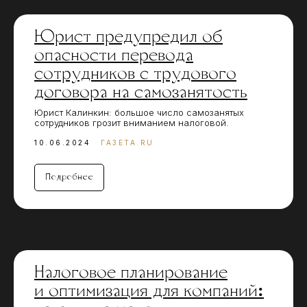
Юрист предупредил об
опасности перевода
сотрудников с трудового
договора на самозанятость
Юрист Калинкин: большое число самозанятых
сотрудников грозит вниманием налоговой.
10.06.2024
ГАЗЕТА.RU
Подробнее
Налоговое планирование
и оптимизация для компаний: