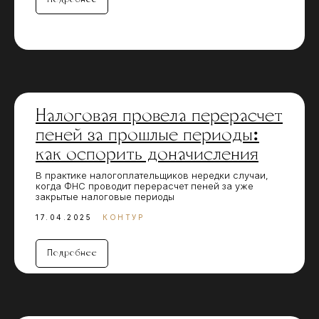
Налоговая провела перерасчет
пеней за прошлые периоды:
как оспорить доначисления
В практике налогоплательщиков нередки случаи,
когда ФНС проводит перерасчет пеней за уже
закрытые налоговые периоды
17.04.2025
КОНТУР
Подробнее