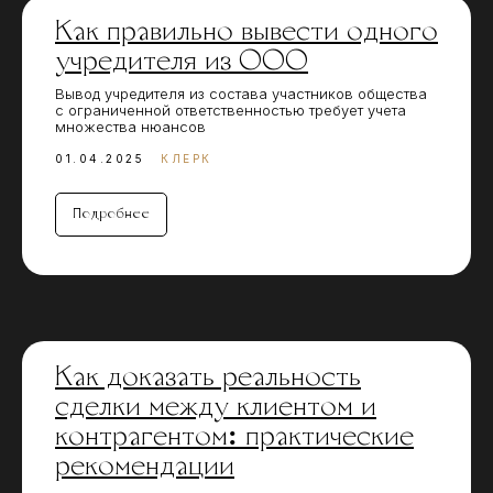
Как правильно вывести одного
учредителя из ООО
Вывод учредителя из состава участников общества
с ограниченной ответственностью требует учета
множества нюансов
01.04.2025
КЛЕРК
Подробнее
Как доказать реальность
сделки между клиентом и
контрагентом: практические
рекомендации