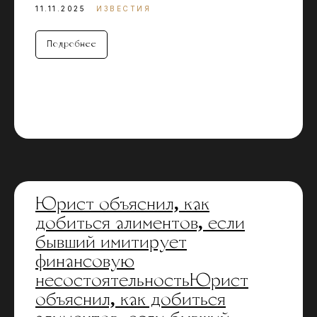
11.11.2025
ИЗВЕСТИЯ
Подробнее
Юрист объяснил, как
добиться алиментов, если
бывший имитирует
финансовую
несостоятельностьЮрист
объяснил, как добиться