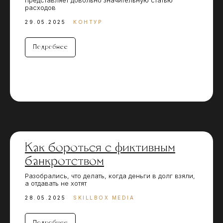
представляет довольно значительную статью
расходов
29.05.2025
КОНТУР
Подробнее
Как бороться с фиктивным
банкротством
Разобрались, что делать, когда деньги в долг взяли,
а отдавать не хотят
28.05.2025
SKILLBOX MEDIA
Подробнее