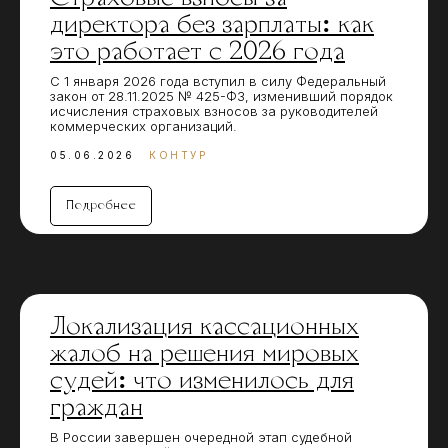
директора без зарплаты: как
это работает с 2026 года
С 1 января 2026 года вступил в силу Федеральный
закон от 28.11.2025 № 425-ФЗ, изменивший порядок
исчисления страховых взносов за руководителей
коммерческих организаций.
05.06.2026
КОНТУР
Подробнее
Локализация кассационных
жалоб на решения мировых
судей: что изменилось для
граждан
В России завершен очередной этап судебной