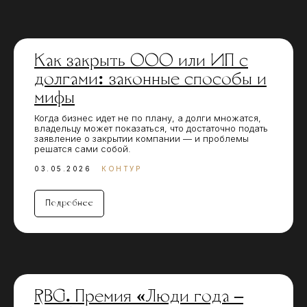
Как закрыть ООО или ИП с
долгами: законные способы и
мифы
Когда бизнес идет не по плану, а долги множатся,
владельцу может показаться, что достаточно подать
заявление о закрытии компании — и проблемы
решатся сами собой.
03.05.2026
КОНТУР
Подробнее
RBG. Премия «Люди года –