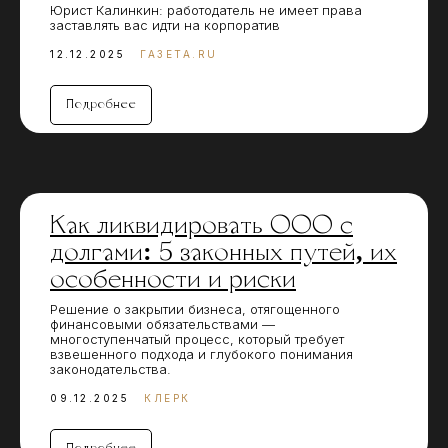
Юрист Калинкин: работодатель не имеет права
заставлять вас идти на корпоратив
12.12.2025
ГАЗЕТА.RU
Подробнее
Как ликвидировать ООО с
долгами: 5 законных путей, их
особенности и риски
Решение о закрытии бизнеса, отягощенного
финансовыми обязательствами —
многоступенчатый процесс, который требует
взвешенного подхода и глубокого понимания
законодательства.
09.12.2025
КЛЕРК