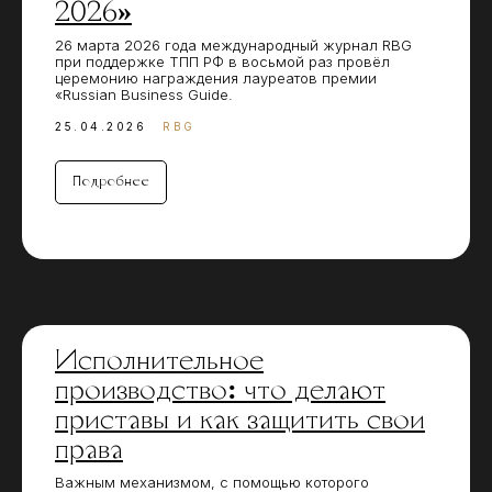
2026»
26 марта 2026 года международный журнал RBG
при поддержке ТПП РФ в восьмой раз провёл
церемонию награждения лауреатов премии
«Russian Business Guide.
25.04.2026
RBG
Подробнее
Исполнительное
производство: что делают
приставы и как защитить свои
права
Важным механизмом, с помощью которого