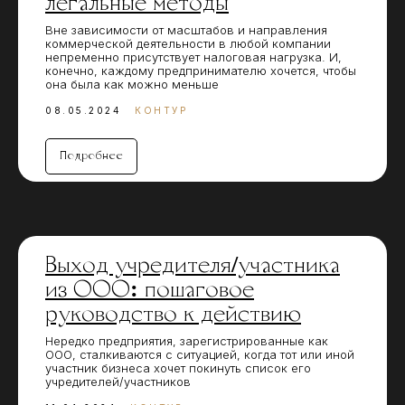
легальные методы
Вне зависимости от масштабов и направления
коммерческой деятельности в любой компании
непременно присутствует налоговая нагрузка. И,
конечно, каждому предпринимателю хочется, чтобы
она была как можно меньше
08.05.2024
КОНТУР
Подробнее
Выход учредителя/участника
из ООО: пошаговое
руководство к действию
Нередко предприятия, зарегистрированные как
ООО, сталкиваются с ситуацией, когда тот или иной
участник бизнеса хочет покинуть список его
учредителей/участников