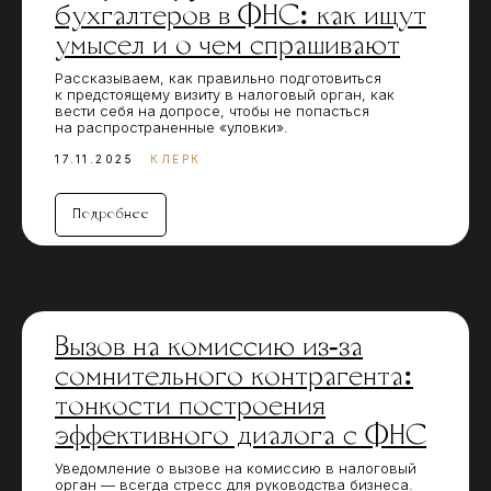
бухгалтеров в ФНС: как ищут
умысел и о чем спрашивают
Рассказываем, как правильно подготовиться
к предстоящему визиту в налоговый орган, как
вести себя на допросе, чтобы не попасться
на распространенные «уловки».
17.11.2025
КЛЕРК
Подробнее
Вызов на комиссию из-за
сомнительного контрагента:
тонкости построения
эффективного диалога с ФНС
Уведомление о вызове на комиссию в налоговый
орган — всегда стресс для руководства бизнеса.