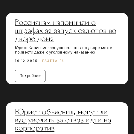
Россиянам напомнили о
штрафах за запуск салютов во
дворе дома
Юрист Калинкин: запуск салютов во дворе может
привести даже к уголовному наказанию
16.12.2025
ГАЗЕТА.RU
Подробнее
Юрист объяснил, могут ли
вас уволить за отказ идти на
корпоратив