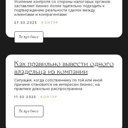
Усиление контроля со стороны налоговых органов
заставляет бизнес более тщательно подходить к
подтверждению реальности сделок между
клиентами и контрагентами
27.03.2025
КОНТУР
Подробнее
Как правильно вывести одного
владельца из компании
Ситуация, когда собственнику по той или иной
причине становится не интересен бизнес, на
практике довольно распространена
11.02.2025
КОНТУР
Подробнее