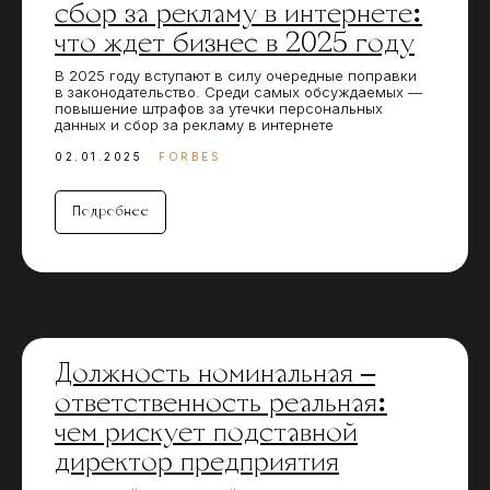
сбор за рекламу в интернете:
что ждет бизнес в 2025 году
В 2025 году вступают в силу очередные поправки
в законодательство. Среди самых обсуждаемых —
повышение штрафов за утечки персональных
данных и сбор за рекламу в интернете
02.01.2025
FORBES
Подробнее
Должность номинальная –
ответственность реальная:
чем рискует подставной
директор предприятия