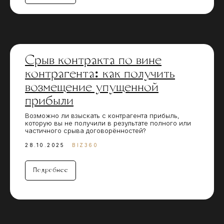
Срыв контракта по вине
контрагента: как получить
возмещение упущенной
прибыли
Возможно ли взыскать с контрагента прибыль,
которую вы не получили в результате полного или
частичного срыва договорённостей?
28.10.2025
BIZ360
Подробнее