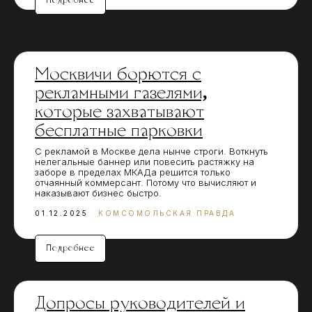
Подробнее
Москвичи борются с
рекламными газелями,
которые захватывают
бесплатные парковки
С рекламой в Москве дела нынче строги. Воткнуть
нелегальные баннер или повесить растяжку на
заборе в пределах МКАДа решится только
отчаянный коммерсант. Потому что вычисляют и
наказывают бизнес быстро.
01.12.2025
КОМСОМОЛЬСКАЯ ПРАВДА
Подробнее
Допросы руководителей и