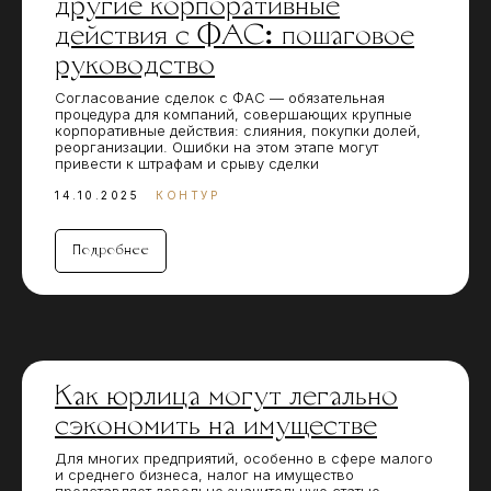
другие корпоративные
действия с ФАС: пошаговое
руководство
Согласование сделок с ФАС — обязательная
процедура для компаний, совершающих крупные
корпоративные действия: слияния, покупки долей,
реорганизации. Ошибки на этом этапе могут
привести к штрафам и срыву сделки
14.10.2025
КОНТУР
Подробнее
Как юрлица могут легально
сэкономить на имуществе
Для многих предприятий, особенно в сфере малого
и среднего бизнеса, налог на имущество