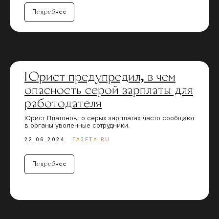
Подробнее
Юрист предупредил, в чем
опасность серой зарплаты для
работодателя
Юрист Платонов: о серых зарплатах часто сообщают
в органы уволенные сотрудники.
22.06.2024
ГАЗЕТА.RU
Подробнее