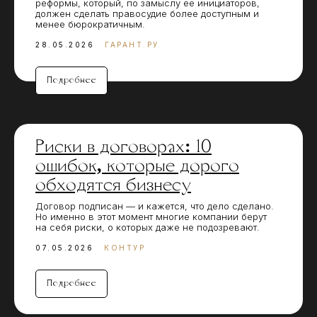
реформы, который, по замыслу ее инициаторов,
должен сделать правосудие более доступным и
менее бюрократичным.
28.05.2026
ГАРАНТ.РУ
Подробнее
Риски в договорах: 10
ошибок, которые дорого
обходятся бизнесу
Договор подписан — и кажется, что дело сделано.
Но именно в этот момент многие компании берут
на себя риски, о которых даже не подозревают.
07.05.2026
КОНТУР
Подробнее