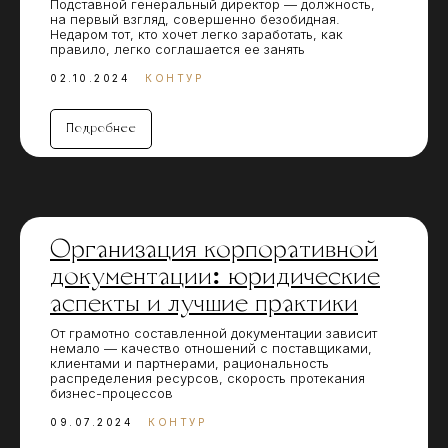
Подставной генеральный директор — должность,
на первый взгляд, совершенно безобидная.
Недаром тот, кто хочет легко заработать, как
правило, легко соглашается ее занять
02.10.2024
КОНТУР
Подробнее
Организация корпоративной
документации: юридические
аспекты и лучшие практики
От грамотно составленной документации зависит
немало — качество отношений с поставщиками,
клиентами и партнерами, рациональность
распределения ресурсов, скорость протекания
бизнес-процессов
09.07.2024
КОНТУР