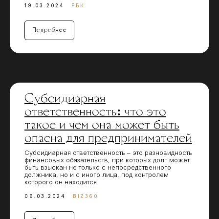
19.03.2024
РБК
Подробнее
Субсидиарная
ответственность: что это
такое и чем она может быть
опасна для предпринимателей
Субсидиарная ответственность – это разновидность
финансовых обязательств, при которых долг может
быть взыскан не только с непосредственного
должника, но и с иного лица, под контролем
которого он находится
06.03.2024
BIZ360