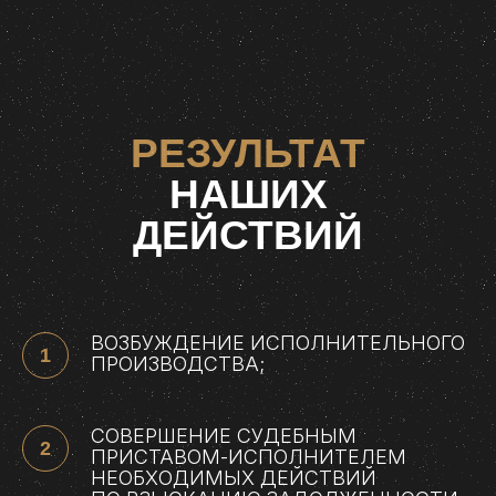
РЕЗУЛЬТАТ
НАШИХ
ДЕЙСТВИЙ
ВОЗБУЖДЕНИЕ ИСПОЛНИТЕЛЬНОГО
ПРОИЗВОДСТВА;
СОВЕРШЕНИЕ СУДЕБНЫМ
ПРИСТАВОМ-ИСПОЛНИТЕЛЕМ
НЕОБХОДИМЫХ ДЕЙСТВИЙ