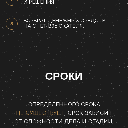
И РЕШЕНИЯ;
ВОЗВРАТ ДЕНЕЖНЫХ СРЕДСТВ
НА СЧЕТ ВЗЫСКАТЕЛЯ.
СРОКИ
ОПРЕДЕЛЕННОГО СРОКА
НЕ СУЩЕСТВУЕТ
, СРОК ЗАВИСИТ
ОТ СЛОЖНОСТИ ДЕЛА И СТАДИИ,