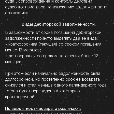
суда), сопровождение и контроль действий
судебных приставов по взысканию задолженности
с должника.
Виды дебиторской задолженности.
В зависимости от срока погашения дебиторской
задолженности принято выделять два ее вида:
• краткосрочная (текущая) со сроком погашения
менее 12 месяцев;
• долгосрочная со сроком погашения более 12
месяцев.
При этом если изначально задолженность была
долгосрочной, но постепенно срок ее возврата
снизился и стал меньше одного календарного года,
то она будет переведена в категорию
краткосрочной.
По вероятности возврата различают: