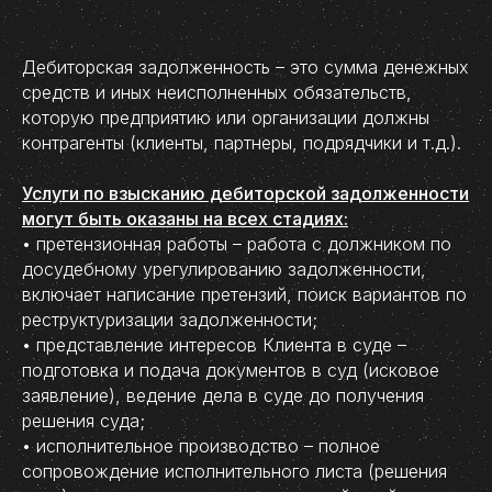
Дебиторская задолженность – это сумма денежных
средств и иных неисполненных обязательств,
которую предприятию или организации должны
контрагенты (клиенты, партнеры, подрядчики и т.д.).
Услуги по взысканию дебиторской задолженности
могут быть оказаны на всех стадиях:
• претензионная работы – работа с должником по
досудебному урегулированию задолженности,
включает написание претензий, поиск вариантов по
реструктуризации задолженности;
• представление интересов Клиента в суде –
подготовка и подача документов в суд (исковое
заявление), ведение дела в суде до получения
решения суда;
• исполнительное производство – полное
сопровождение исполнительного листа (решения