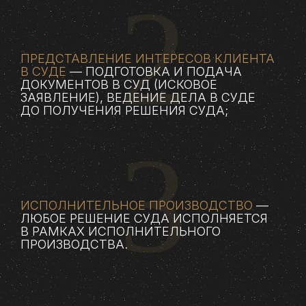
2
ПРЕДСТАВЛЕНИЕ ИНТЕРЕСОВ КЛИЕНТА
В СУДЕ
— ПОДГОТОВКА И ПОДАЧА
ДОКУМЕНТОВ В СУД (ИСКОВОЕ
ЗАЯВЛЕНИЕ), ВЕДЕНИЕ ДЕЛА В СУДЕ
ДО ПОЛУЧЕНИЯ РЕШЕНИЯ СУДА;
3
ИСПОЛНИТЕЛЬНОЕ ПРОИЗВОДСТВО
—
ЛЮБОЕ РЕШЕНИЕ СУДА ИСПОЛНЯЕТСЯ
В РАМКАХ ИСПОЛНИТЕЛЬНОГО
ПРОИЗВОДСТВА.