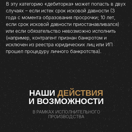
В эту категорию «дебиторка» может попасть в двух
случаях – если истек срок исковой давности (3
года с момента образования просрочки; 10 лет,
если срок исковой давности приостанавливался)
или если обязательство невозможно исполнить
(например, контрагент признан банкротом и
исключен из реестра юридических лиц или ИП
прошел процедуру личного банкротства).
НАШИ
ДЕЙСТВИЯ
И ВОЗМОЖНОСТИ
В РАМКАХ ИСПОЛНИТЕЛЬНОГО
ПРОИЗВОДСТВА