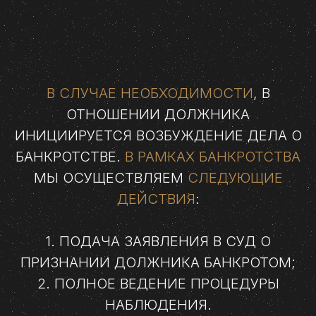
В СЛУЧАЕ НЕОБХОДИМОСТИ
, В
ОТНОШЕНИИ ДОЛЖНИКА
ИНИЦИИРУЕТСЯ ВОЗБУЖДЕНИЕ ДЕЛА О
БАНКРОТСТВЕ.
В РАМКАХ БАНКРОТСТВА
МЫ ОСУЩЕСТВЛЯЕМ
СЛЕДУЮЩИЕ
ДЕЙСТВИЯ
:
1. ПОДАЧА ЗАЯВЛЕНИЯ В СУД О
ПРИЗНАНИИ ДОЛЖНИКА БАНКРОТОМ;
2. ПОЛНОЕ ВЕДЕНИЕ ПРОЦЕДУРЫ
НАБЛЮДЕНИЯ.