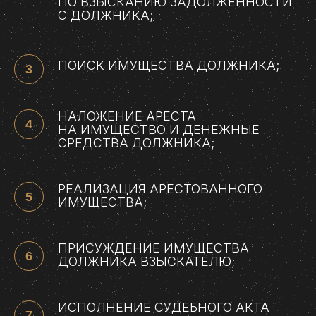
ПО ВЗЫСКАНИЮ ЗАДОЛЖЕННОСТИ
С ДОЛЖНИКА;
ПОИСК ИМУЩЕСТВА ДОЛЖНИКА;
НАЛОЖЕНИЕ АРЕСТА
НА ИМУЩЕСТВО И ДЕНЕЖНЫЕ
СРЕДСТВА ДОЛЖНИКА;
РЕАЛИЗАЦИЯ АРЕСТОВАННОГО
ИМУЩЕСТВА;
ПРИСУЖДЕНИЕ ИМУЩЕСТВА
ДОЛЖНИКА ВЗЫСКАТЕЛЮ;
ИСПОЛНЕНИЕ СУДЕБНОГО АКТА