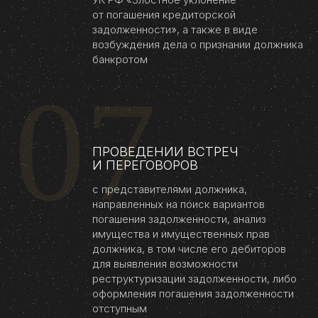
от погашения кредиторской
задолженности», а также в виде
возбуждения дела о признании должника
банкротом
07
ПРОВЕДЕНИИ ВСТРЕЧ
И ПЕРЕГОВОРОВ
с представителями должника,
направленных на поиск вариантов
погашения задолженности, анализ
имущества и имущественных прав
должника, в том числе его дебиторов
для выявления возможности
реструктуризации задолженности, либо
оформления погашения задолженности
отступным