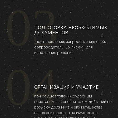
03
ПОДГОТОВКА НЕОБХОДИМЫХ
ДОКУМЕНТОВ
(постановлений, запросов, заявлений,
сопроводительных писем) для
исполнения решения
04
ОРГАНИЗАЦИЯ И УЧАСТИЕ
при осуществлении судебным
приставом — исполнителем действий по:
розыску должника и его имущества;
наложению ареста на имущество