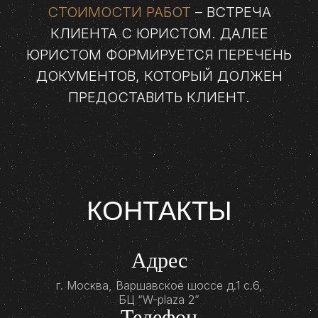
СТОИМОСТИ РАБОТ
– ВСТРЕЧА
КЛИЕНТА С ЮРИСТОМ. ДАЛЕЕ
ЮРИСТОМ ФОРМИРУЕТСЯ ПЕРЕЧЕНЬ
ДОКУМЕНТОВ, КОТОРЫЙ ДОЛЖЕН
ПРЕДОСТАВИТЬ КЛИЕНТ.
КОНТАКТЫ
Адрес
г. Москва, Варшавское шоссе д.1 с.6,
БЦ “W-plaza 2”
Телефон