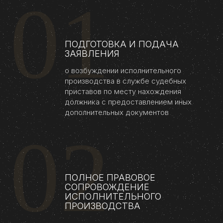
01
ПОДГОТОВКА И ПОДАЧА
ЗАЯВЛЕНИЯ
о возбуждении исполнительного
производства в службе судебных
приставов по месту нахождения
должника с предоставлением иных
дополнительных документов
02
ПОЛНОЕ ПРАВОВОЕ
СОПРОВОЖДЕНИЕ
ИСПОЛНИТЕЛЬНОГО
ПРОИЗВОДСТВА