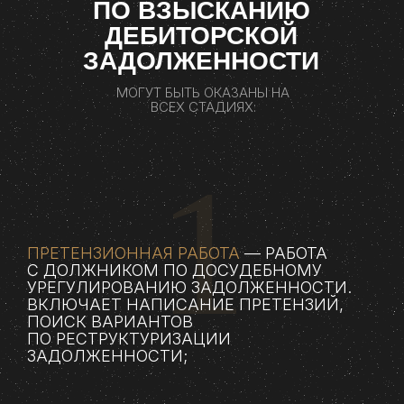
ПО ВЗЫСКАНИЮ
ДЕБИТОРСКОЙ
ЗАДОЛЖЕННОСТИ
МОГУТ БЫТЬ ОКАЗАНЫ НА
ВСЕХ СТАДИЯХ:
1
ПРЕТЕНЗИОННАЯ РАБОТА
— РАБОТА
С ДОЛЖНИКОМ ПО ДОСУДЕБНОМУ
УРЕГУЛИРОВАНИЮ ЗАДОЛЖЕННОСТИ.
ВКЛЮЧАЕТ НАПИСАНИЕ ПРЕТЕНЗИЙ,
ПОИСК ВАРИАНТОВ
ПО РЕСТРУКТУРИЗАЦИИ
ЗАДОЛЖЕННОСТИ;