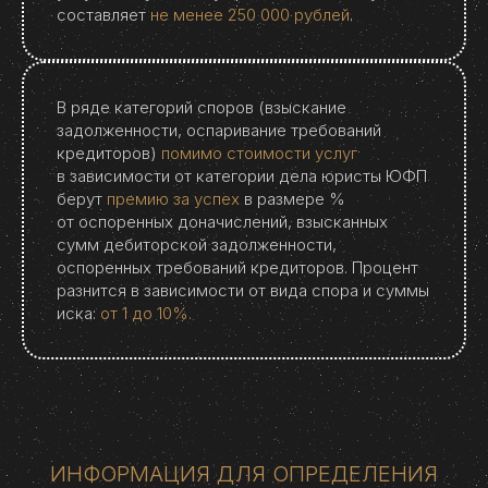
составляет
не менее 250 000 рублей
.
В ряде категорий споров (взыскание
задолженности, оспаривание требований
кредиторов)
помимо стоимости услуг
в зависимости от категории дела юристы ЮФП
берут
премию за успех
в размере %
от оспоренных доначислений, взысканных
сумм дебиторской задолженности,
оспоренных требований кредиторов. Процент
разнится в зависимости от вида спора и суммы
иска:
от 1 до 10%.
ИНФОРМАЦИЯ ДЛЯ ОПРЕДЕЛЕНИЯ