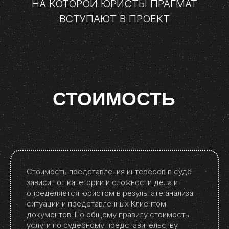
НА КОТОРОЙ ЮРИСТЫ ПРАГМАТ
ВСТУПАЮТ В ПРОЕКТ
СТОИМОСТЬ
Стоимость представления интересов в суде
зависит от категории и сложности дела и
определяется юристом в результате анализа
ситуации и представленных Клиентом
документов. По общему правилу стоимость
услуги по судебному представительству