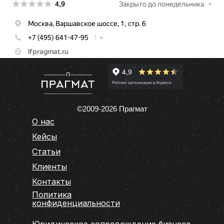
©2009-2026 Прагмат
О нас
Кейс
ы
Статьи
Клиенты
Контакты
Политика
конфиденциальности