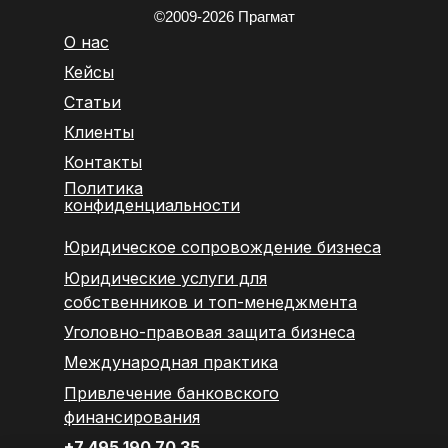
©2009-2026 Прагмат
О нас
Кейс
ы
Статьи
Клиенты
Контакты
Политика
конфиденциальности
Юридическое сопровождение бизнеса
Юридические услуги для
собственников и топ-менеджмента
Уголовно-правовая защита бизнеса
Международная практика
Привлечение банковского
финансирования
+7 495 190 70 35