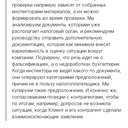
проверки напрямую зависят от собранных
инспекторами материалов, а их можно
формировать во время проверки. Мы
анализируем документы, которыми уже
располагает налоговый орган, и рекомендуем
руководству отправить дополнительную
документацию, которая как минимум внесет
вариативность в оценку ситуации вокруг
компании. Подчеркну, что речь идет не о
фальсификациях, а о недоработках бухгалтерии.
Когда инспекторы не видят какого-то документа,
они оперируют категориями предположений,
причем не в пользу налогоплательщика. Мы
купируем такие предположения. И конечно же,
согласовываем позиции с контрагентами, чтобы
по итогам, например, допросов не возникла
ситуация, когда Клиент и его контрагент сделали
взаимоисключающие заявления.