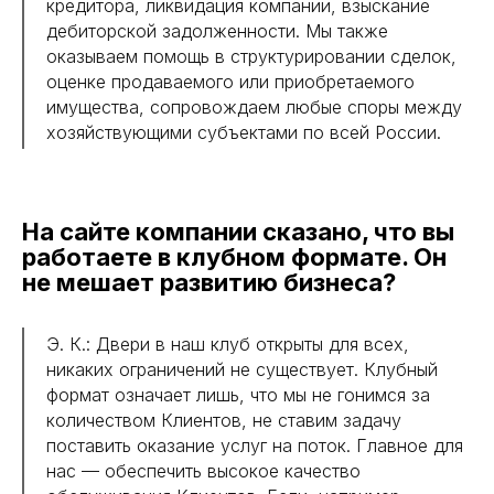
кредитора, ликвидация компании, взыскание
дебиторской задолженности. Мы также
оказываем помощь в структурировании сделок,
оценке продаваемого или приобретаемого
имущества, сопровождаем любые споры между
хозяйствующими субъектами по всей России.
На сайте компании сказано, что вы
работаете в клубном формате. Он
не мешает развитию бизнеса?
Э. К.: Двери в наш клуб открыты для всех,
никаких ограничений не существует. Клубный
формат означает лишь, что мы не гонимся за
количеством Клиентов, не ставим задачу
поставить оказание услуг на поток. Главное для
нас — обеспечить высокое качество