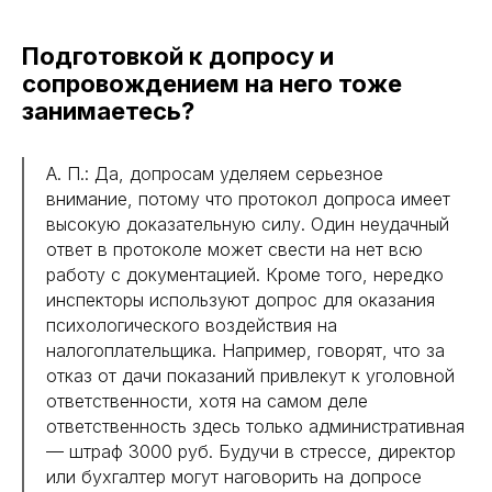
Подготовкой к допросу и
сопровождением на него тоже
занимаетесь?
А. П.: Да, допросам уделяем серьезное
внимание, потому что протокол допроса имеет
высокую доказательную силу. Один неудачный
ответ в протоколе может свести на нет всю
работу с документацией. Кроме того, нередко
инспекторы используют допрос для оказания
психологического воздействия на
налогоплательщика. Например, говорят, что за
отказ от дачи показаний привлекут к уголовной
ответственности, хотя на самом деле
ответственность здесь только административная
— штраф 3000 руб. Будучи в стрессе, директор
или бухгалтер могут наговорить на допросе