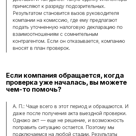
причисляют к разряду подозрительных.
Результатом становится вызов руководителя
компании на комиссию, где ему предлагают
подать уточненную налоговую декларацию по
взаимоотношениям с сомнительным
контрагентом. Если он отказывается, компанию
вносят в план проверок.
Если компания обращается, когда
проверка уже началась, вы можете
чем-то помочь?
А. П.: Чаще всего в этот период и обращаются. И
даже после получения акта выездной проверки.
Однако акт — еще не решение, и возможность
поправить ситуацию остается. Поэтому мы
подключаемся на любой стадии. Результаты