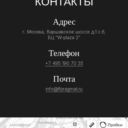
КОНТАКТЫ
Адрес
г. Москва, Варшавское шоссе д.1 с.6,
БЦ “W-plaza 2”
Телефон
+7 495 190 70 35
Почта
info@lfpragmat.ru