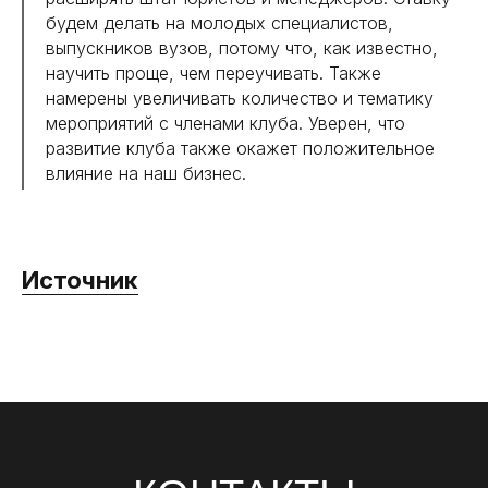
будем делать на молодых специалистов,
выпускников вузов, потому что, как известно,
научить проще, чем переучивать. Также
намерены увеличивать количество и тематику
мероприятий с членами клуба. Уверен, что
развитие клуба также окажет положительное
влияние на наш бизнес.
Источник