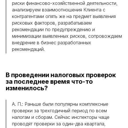
риски финансово-хозяйственной деятельности,
анализируем взаимоотношения Клиента с
контрагентами опять же на предмет выявления
рисковых факторов, разрабатываем
рекомендации по предупреждению и
минимизации выявленных рисков, сопровождаем
внедрение в бизнес разработанных
рекомендаций.
В проведении налоговых проверок
за последнее время что-то
изменилось?
А. П.: Раньше были популярны комплексные
проверки за трехгодичный период по всем
налогам и сборам. Сейчас инспекторы чаще
проводят проверки за один-два квартала,