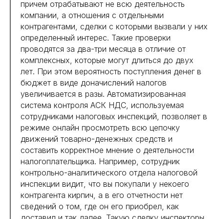
причем отрабатывают не всю деятельность
компании, а отношения с отдельными
контрагентами, сделки с которыми вызвали у них
определенный интерес. Такие проверки
проводятся за два-три месяца в отличие от
комплексных, которые могут длиться до двух
лет. При этом вероятность поступления денег в
бюджет в виде доначислений налогов
увеличивается в разы. Автоматизированная
система контроля АСК НДС, используемая
сотрудниками налоговых инспекций, позволяет в
режиме онлайн просмотреть всю цепочку
движений товарно-денежных средств и
составить корректное мнение о деятельности
налогоплательщика. Например, сотрудник
контрольно-аналитического отдела налоговой
инспекции видит, что вы покупали у некоего
контрагента кирпич, а в его отчетности нет
сведений о том, где он его приобрел, как
доставил и так далее. Такую сделку инспекторы