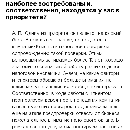
наиболее востребованы и,
соответственно, находятся у вас в
приоритете?
А. П.: Одним из приоритетов является налоговый
блок. В нем выделю услугу по подготовке
компании-Клиента к налоговой проверке и
сопровождению такой проверки. Этими
вопросами мы занимаемся более 10 лет, хорошо
знакомы со спецификой работы разных отделов
налоговой инспекции. Знаем, на какие факторы
инспекторы обращают больше внимания, на
какие меньше, а какие их вообще не интересуют.
Соответственно, в ходе работы с Клиентом
прогнозируем вероятность попадания компании
в план выездных проверок, подсказываем, как
еще на этапе предпроверки отвести от бизнеса
нежелательное внимание налогового органа. В
рамках данной услуги диагностируем налоговые