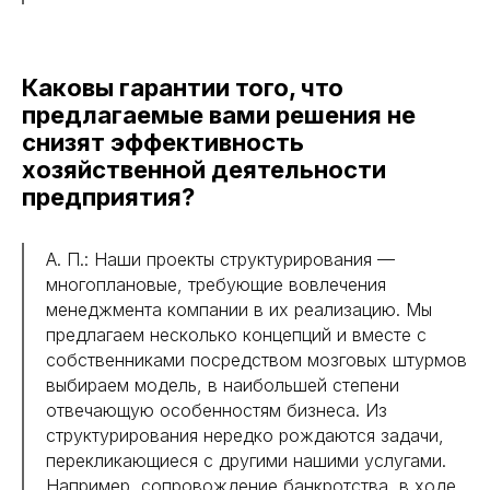
Каковы гарантии того, что
предлагаемые вами решения не
снизят эффективность
хозяйственной деятельности
предприятия?
А. П.: Наши проекты структурирования —
многоплановые, требующие вовлечения
менеджмента компании в их реализацию. Мы
предлагаем несколько концепций и вместе с
собственниками посредством мозговых штурмов
выбираем модель, в наибольшей степени
отвечающую особенностям бизнеса. Из
структурирования нередко рождаются задачи,
перекликающиеся с другими нашими услугами.
Например, сопровождение банкротства, в ходе