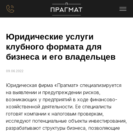
Юридические услуги
клубного формата для
бизнеса и его владельцев
09.06.2022
Юридическая фирма «Прагмат» специализируется
на выявлении и предупреждении рисков,
возникающих у предприятий в ходе финансово-
хозяйственной деятельности. Ее специалисты
готовят компании к налоговым проверкам,
исследуют потенциальные объекты инвестирования,
разрабатывают структуры бизнеса, позволяющие