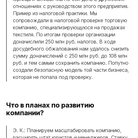
отношениях с руководством этого предприятия.
Пример из налоговой практики. Мы
сопровождали в налоговой проверке торговую
компанию, специализирующуюся на продажах
текстиля. По итогам проверки организации
доначислили 250 млн руб. налогов. В ходе
досудебного обжалования нам удалось снизить
сумму доначислений с 250 млн руб. до 108 млн
руб. и тем самым сохранить компанию. Попутно
создали безопасную модель той части бизнеса,
которая не попала под проверку.
Что в планах по развитию
компании?
Э. К.: Планируем масштабировать компанию,
расширять штат юристов и менеджеров. Ставку