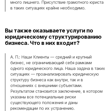
много лишнего. Присутствие грамотного юриста
в таких ситуациях крайне необходимо.
Вы также оказываете услуги по
юридическому структурированию
бизнеса. Что в них входит?
А. П.: Наши Клиенты — средний и крупный
бизнес, не ограничивающий себя рамками
одного юридического лица. Наша задача в таких
ситуациях — проанализировать юридическую
структуру бизнеса как внутри, так и в
отношениях с внешними субъектами.
Результатом становится заключение, в котором
указаны все потенциальные риски
существующего положения и даны
рекомендации по их устранению.