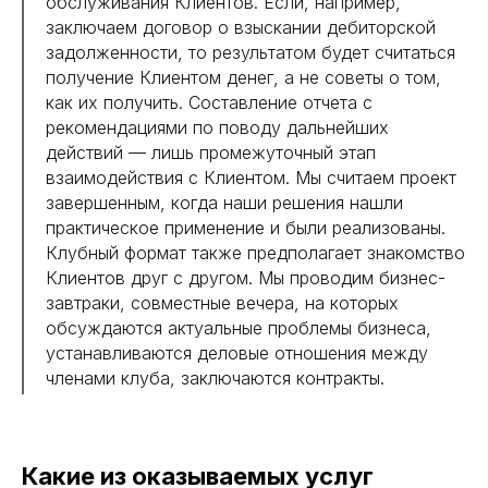
обслуживания Клиентов. Если, например,
заключаем договор о взыскании дебиторской
задолженности, то результатом будет считаться
получение Клиентом денег, а не советы о том,
как их получить. Составление отчета с
рекомендациями по поводу дальнейших
действий — лишь промежуточный этап
взаимодействия с Клиентом. Мы считаем проект
завершенным, когда наши решения нашли
практическое применение и были реализованы.
Клубный формат также предполагает знакомство
Клиентов друг с другом. Мы проводим бизнес-
завтраки, совместные вечера, на которых
обсуждаются актуальные проблемы бизнеса,
устанавливаются деловые отношения между
членами клуба, заключаются контракты.
Какие из оказываемых услуг