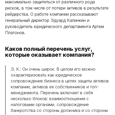
максимально защититься от различного рода
рисков, в том числе от потери активов в результате
рейдерства. О работе компании рассказывают
генеральный директор Эдуард Калинкин и
руководитель юридического департамента Артем
Платонов.
Каков полный перечень услуг,
которые оказывает компания?
Э. К.: Он очень широк. В целом его можно
охарактеризовать как юридическое
сопровождение бизнеса в целях защиты активов
компании, активов ее собственников и топ-
менеджмента. Перечень включает в себя
несколько блоков: взаимоотношения с
налоговыми органами, сопровождение
банкротства со стороны должника и со стороны